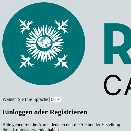
Wählen Sie Ihre Sprache
Einloggen oder Registrieren
Bitte geben Sie die Anmeldedaten ein, die Sie bei der Erstellung
Ihres Kontos verwendet haben.